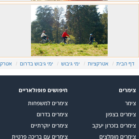
דף הבית
אטרקציות
ימי גיבוש
ימי גיבוש בדרום
אטרקצ
צימרים
חיפושים פופולאריים
צימר
צימרים למשפחות
צימרים בצפון
צימרים בדרום
צימרים בזכרון יעקב
צימרים יוקרתיים
צימרים מומלצים
צימרים עם בריכה פרטית