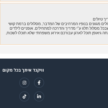
יך טיולים
ולים מגוונים בנופיו המרהיבים של המדבר, מסלולים ברמת קושי
בכל מסלול תלוו ע"י מדריך והדרכה למתחילים. אופניים לילדים
תמחה גיאופן תוכל לארגן עבורכם אירוע משפחתי שלא תוכלו לשכוח,
וויקנד איתך בכל מקום