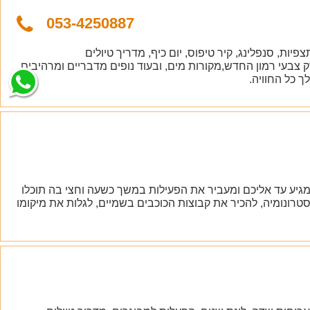
053-4250887
תצפיות, סנפלינג, קיר טיפוס, יום כיף, מדריך טיולים
צבעי רמון החדש,מקורות מים, ובעוד נופים מדבריים ומרהיבים.
 כל החוויה.
מגיע עד אליכם ומעביר את הפעילות במשך כשעה וחצי בה תוכלו
רונומיה, להכיר את קבוצות הכוכבים בשמיים, לגלות את מיקומו