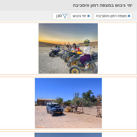
ימי גיבוש במצפה רמון והסביבה
סנן
מצפה רמון והסביבה
ימי גיבוש