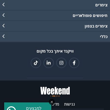
צימרים
חיפושים פופולאריים
צימרים בצפון
כללי
וויקנד איתך בכל מקום
נגישות
מדיניות פרטיות
למבצעים