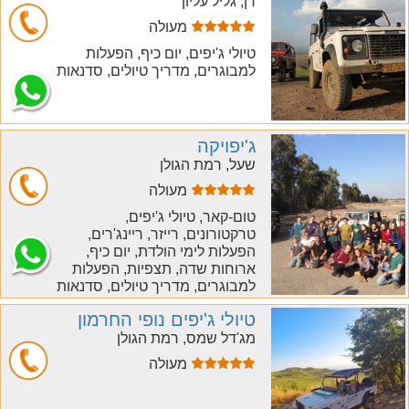
דן, גליל עליון
מעולה
חייג
טיולי ג'יפים, יום כיף, הפעלות
למבוגרים, מדריך טיולים, סדנאות
ג'יפויקה
שעל, רמת הגולן
מעולה
חייג
טום-קאר, טיולי ג'יפים,
טרקטורונים, רייזר, ריינג'רים,
הפעלות לימי הולדת, יום כיף,
ארוחות שדה, תצפיות, הפעלות
למבוגרים, מדריך טיולים, סדנאות
טיולי ג'יפים נופי החרמון
מג'דל שמס, רמת הגולן
מעולה
חייג