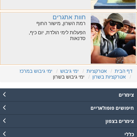
חוות אתגרים
רמת השרון, מישור החוף
הפעלות לימי הולדת, יום כיף,
סדנאות
דף הבית
אטרקציות
ימי גיבוש
ימי גיבוש במרכז
אטרקציות בשרון
ימי גיבוש בשרון
צימרים
חיפושים פופולאריים
צימרים בצפון
כללי