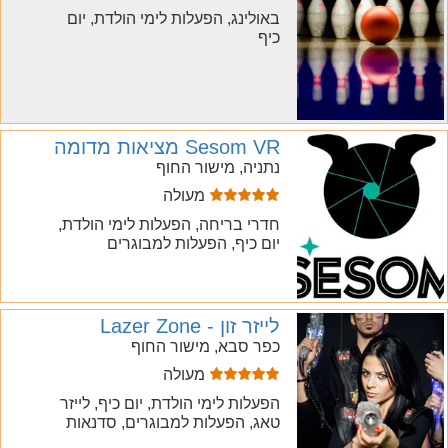
באולינג, הפעלות לימי הולדת, יום
כיף
Sesom VR מציאות מדומה
נתניה, מישור החוף
מעולה
חדרי בריחה, הפעלות לימי הולדת,
יום כיף, הפעלות למבוגרים
לייזר זון - Lazer Zone
כפר סבא, מישור החוף
מעולה
הפעלות לימי הולדת, יום כיף, לייזר
טאג, הפעלות למבוגרים, סדנאות