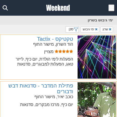
ימי גיבוש בשרון
סנן
שרון
ימי גיבוש
טקטיקס - Tactix
הוד השרון, מישור החוף
מצויין
הפעלות לימי הולדת, יום כיף, לייזר
טאג, הפעלות למבוגרים, סדנאות
פתילת המדבר - סדנאות דבש
ודבורים
כוכב יאיר, מישור החוף
יום כיף, מרכז מבקרים, סדנאות