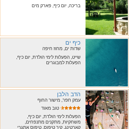
בריכה, יום כיף, פארק מים
כיף ים
שדות ים, מחוז חיפה
שייט, הפעלות לימי הולדת, יום כיף,
הפעלות למבוגרים
הדב הלבן
עמק חפר, מישור החוף
טוב מאוד
הפעלות לימי הולדת, יום כיף,
משחקיות, מתקנים מתנפחים,
קארטינג, קיר טיפוס, טיפוס אתגרי