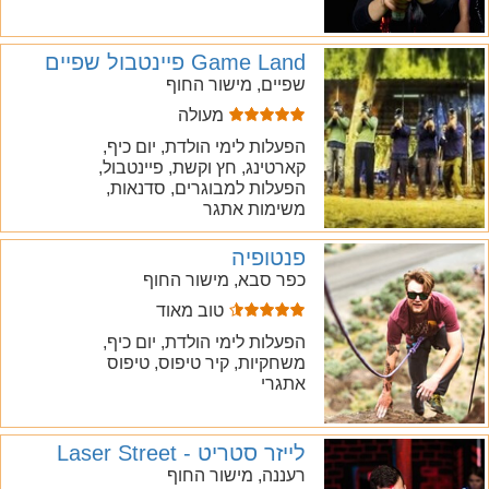
Game Land פיינטבול שפיים
שפיים, מישור החוף
מעולה
הפעלות לימי הולדת, יום כיף,
קארטינג, חץ וקשת, פיינטבול,
הפעלות למבוגרים, סדנאות,
משימות אתגר
פנטופיה
כפר סבא, מישור החוף
טוב מאוד
הפעלות לימי הולדת, יום כיף,
משחקיות, קיר טיפוס, טיפוס
אתגרי
לייזר סטריט - Laser Street
רעננה, מישור החוף