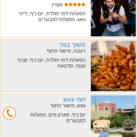
מצויין
הפעלות לימי הולדת, יום כיף, לייזר
טאג, הפעלות למבוגרים
משוך בגזר
רעננה, מישור החוף
הפעלות לימי הולדת, יום כיף, קטיף
עצמי, סדנאות
חמי געש
געש, מישור החוף
יום כיף, פארק מים, הפעלות
למבוגרים
חייג