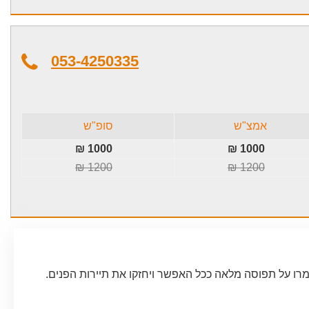
053-4250335
אמצ"ש
סופ"ש
1000 ₪
1000 ₪
1200 ₪
1200 ₪
רו על תפוסה מלאה ככל האפשר ויחזקו את תיירות הפנים.