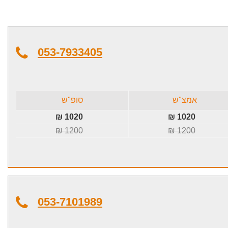
053-7933405
אמצ"ש
סופ"ש
1020 ₪
1020 ₪
1200 ₪
1200 ₪
053-7101989