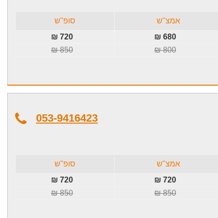
אמצ"ש
סופ"ש
720 ₪
680 ₪
850 ₪
800 ₪
053-9416423
אמצ"ש
סופ"ש
720 ₪
720 ₪
850 ₪
850 ₪