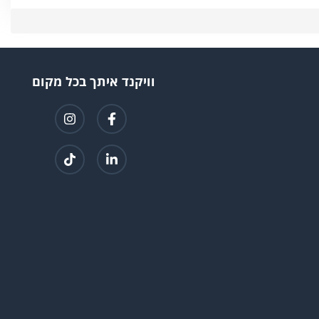
וויקנד איתך בכל מקום